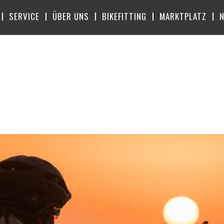
SERVICE
ÜBER UNS
BIKEFITTING
MARKTPLATZ
NI 2018