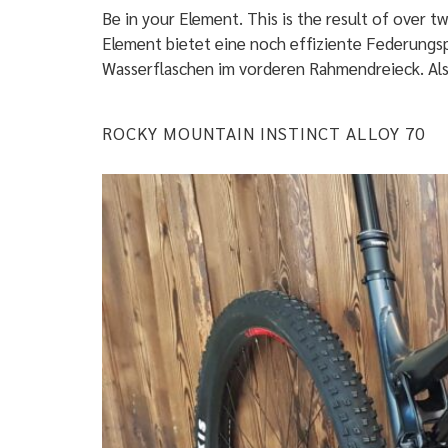
Be in your Element. This is the result of over 
Element bietet eine noch effiziente Federungsp
Wasserflaschen im vorderen Rahmendreieck. Als 
ROCKY MOUNTAIN INSTINCT ALLOY 70