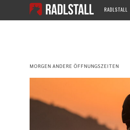
RADLSTALL
MONAT:
JU
MORGEN ANDERE ÖFFNUNGSZEITEN