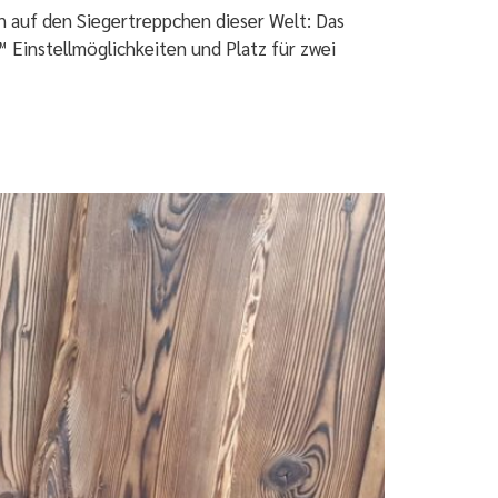
en auf den Siegertreppchen dieser Welt: Das
Einstellmöglichkeiten und Platz für zwei