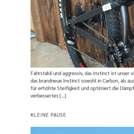
Fahrstabil und aggressiv, das Instinct ist unser
das brandneue Instinct sowohl in Carbon, als a
für erhöhte Steifigkeit und optimiert die Dämpf
verbessertes […]
KLEINE PAUSE