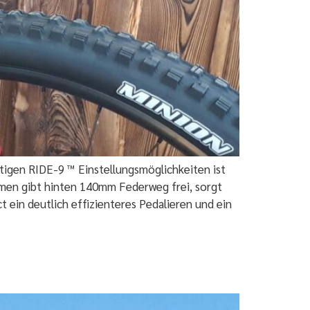
eitigen RIDE-9 ™ Einstellungsmöglichkeiten ist
hmen gibt hinten 140mm Federweg frei, sorgt
 ein deutlich effizienteres Pedalieren und ein