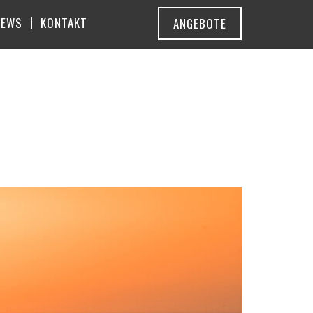
NEWS
KONTAKT
ANGEBOTE