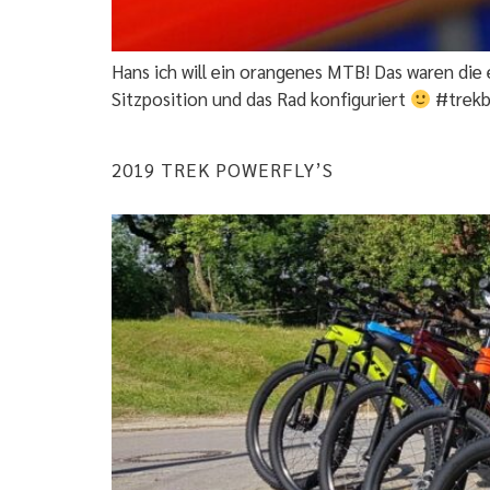
Hans ich will ein orangenes MTB! Das waren die 
Sitzposition und das Rad konfiguriert
#trekb
2019 TREK POWERFLY’S