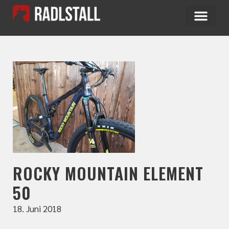
ROCKY MOUNTAIN ELEMENT
50
18. Juni 2018