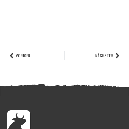
VORIGER
NÄCHSTER