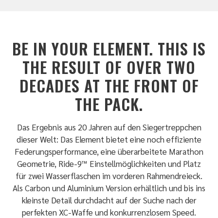
BE IN YOUR ELEMENT. THIS IS
THE RESULT OF OVER TWO
DECADES AT THE FRONT OF
THE PACK.
Das Ergebnis aus 20 Jahren auf den Siegertreppchen
dieser Welt: Das Element bietet eine noch effiziente
Federungsperformance, eine überarbeitete Marathon
Geometrie, Ride-9™ Einstellmöglichkeiten und Platz
für zwei Wasserflaschen im vorderen Rahmendreieck.
Als Carbon und Aluminium Version erhältlich und bis ins
kleinste Detail durchdacht auf der Suche nach der
perfekten XC-Waffe und konkurrenzlosem Speed.