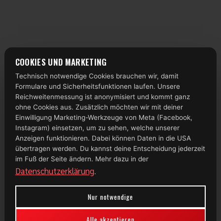
COOKIES UND MARKETING
Technisch notwendige Cookies brauchen wir, damit
Formulare und Sicherheitsfunktionen laufen. Unsere
Reichweitenmessung ist anonymisiert und kommt ganz
ohne Cookies aus. Zusätzlich möchten wir mit deiner
Einwilligung Marketing-Werkzeuge von Meta (Facebook,
Instagram) einsetzen, um zu sehen, welche unserer
Anzeigen funktionieren. Dabei können Daten in die USA
übertragen werden. Du kannst deine Entscheidung jederzeit
im Fuß der Seite ändern. Mehr dazu in der
Datenschutzerklärung
.
Nur notwendige
Alle akzeptieren