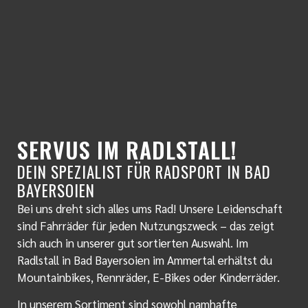
SERVUS IM RADLSTALL!
DEIN SPEZIALIST FÜR RADSPORT IN BAD
BAYERSOIEN
Bei uns dreht sich alles ums Rad! Unsere Leidenschaft
sind Fahrräder für jeden Nutzungszweck – das zeigt
sich auch in unserer gut sortierten Auswahl. Im
Radlstall in Bad Bayersoien im Ammertal erhältst du
Mountainbikes, Rennräder, E-Bikes oder Kinderräder.
In unserem Sortiment sind sowohl namhafte