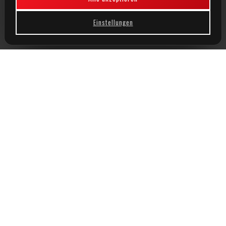
Einstellungen