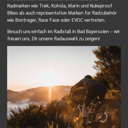
Radmarken wie Trek, Kohola, Marin und Nukeproof
Bikes als auch repräsentative Marken für Radzubehör
wie Bontrager, Race Face oder EVOC vertreten.
Besuch uns einfach im Radlstall in Bad Bayersoien – wir
freuen uns, Dir unsere Radauswahl zu zeigen!