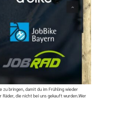
 zu bringen, damit du im Frühling wieder
r Räder, die nicht bei uns gekauft wurden.Wer