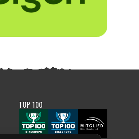
TOP 100