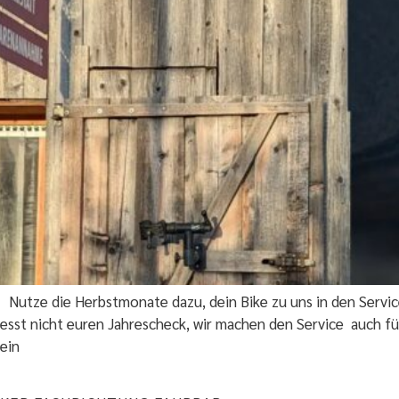
 Nutze die Herbstmonate dazu, dein Bike zu uns in den Service
rgesst nicht euren Jahrescheck, wir machen den Service auch fü
ein