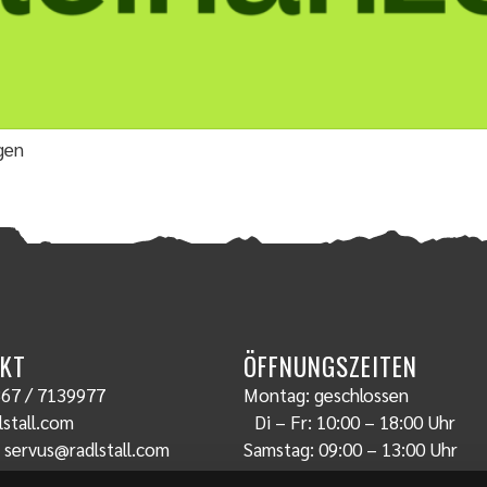
igen
KT
ÖFFNUNGSZEITEN
67 / 7139977
Montag: geschlossen
stall.com
Di – Fr: 10:00 – 18:00 Uhr
:
servus@radlstall.com
Samstag: 09:00 – 13:00 Uhr