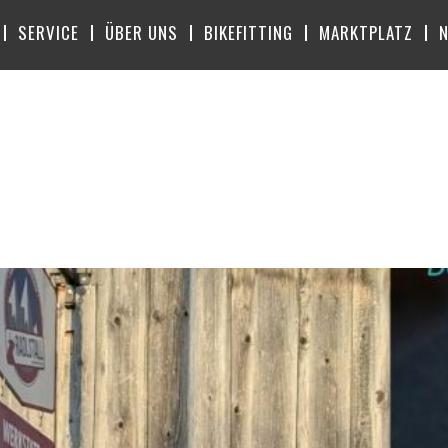
SERVICE
ÜBER UNS
BIKEFITTING
MARKTPLATZ
TOBER 2025