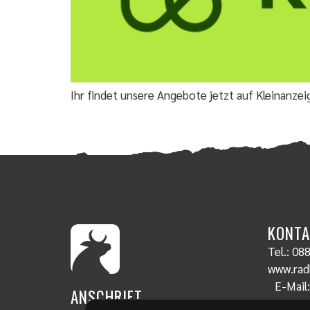
Ihr findet unsere Angebote jetzt auf Kleinanze
KONTA
Tel.:
088
www.radl
E-Mail
ANSCHRIFT