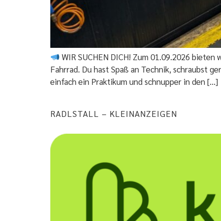
WIR SUCHEN DICH! Zum 01.09.2026 bieten wir
Fahrrad. Du hast Spaß an Technik, schraubst ger
einfach ein Praktikum und schnupper in den […]
RADLSTALL – KLEINANZEIGEN