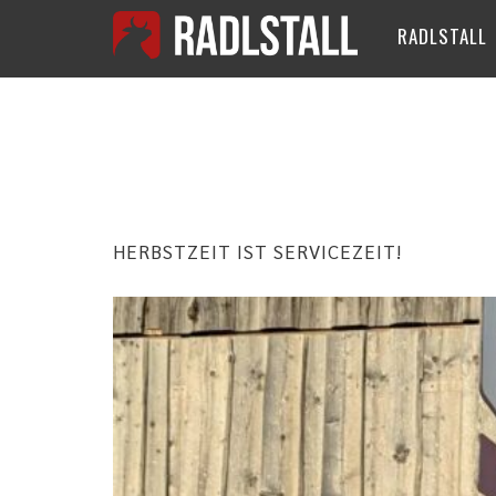
RADLSTALL
MONAT:
OK
HERBSTZEIT IST SERVICEZEIT!