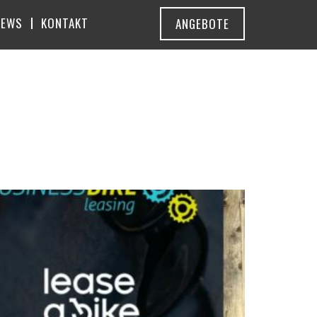
NEWS
KONTAKT
ANGEBOTE