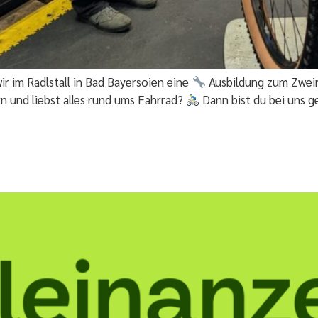
 im Radlstall in Bad Bayersoien eine
Ausbildung zum Zwei
n und liebst alles rund ums Fahrrad?
Dann bist du bei uns g