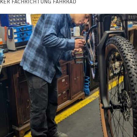
KER FACHRICHTUNG FAHRRAD