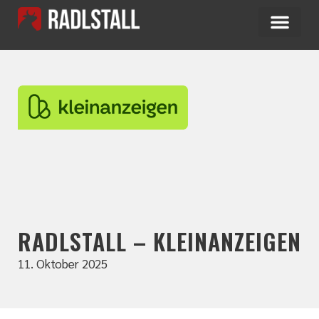
RADLSTALL – KLEINANZEIGEN
11. Oktober 2025