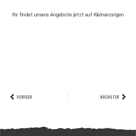
Ihr findet unsere Angebote jetzt auf
Kleinanzeigen
VORIGER
NÄCHSTER