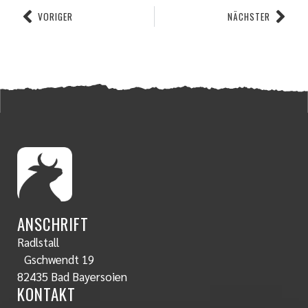
VORIGER
NÄCHSTER
ANSCHRIFT
Radlstall
Gschwendt 19
82435 Bad Bayersoien
KONTAKT