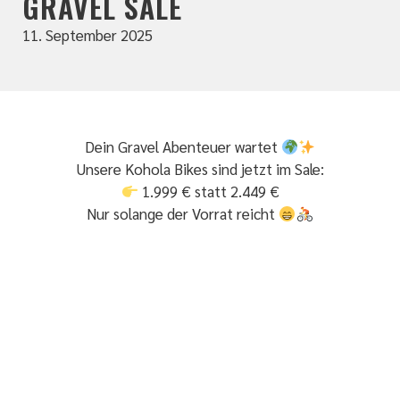
GRAVEL SALE
11. September 2025
Dein Gravel Abenteuer wartet
Unsere Kohola Bikes sind jetzt im Sale:
1.999 € statt 2.449 €
Nur solange der Vorrat reicht