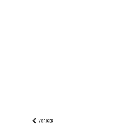
VORIGER