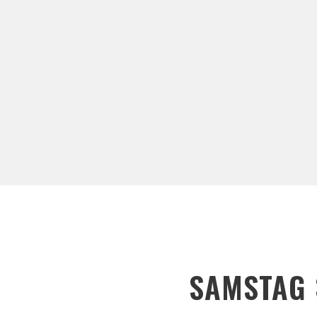
SAMSTAG 