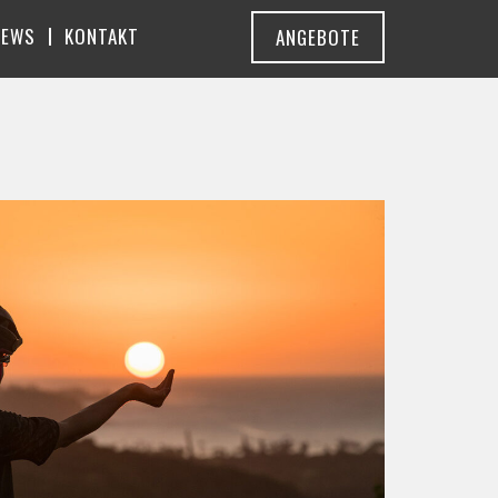
NEWS
KONTAKT
ANGEBOTE