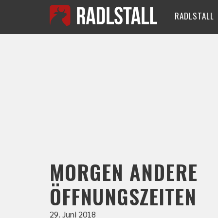
RADLSTALL
MORGEN ANDERE
ÖFFNUNGSZEITEN
29. Juni 2018