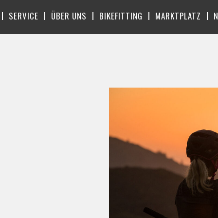
SERVICE
ÜBER UNS
BIKEFITTING
MARKTPLATZ