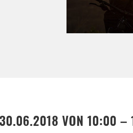
30.06.2018 VON 10:00 – 