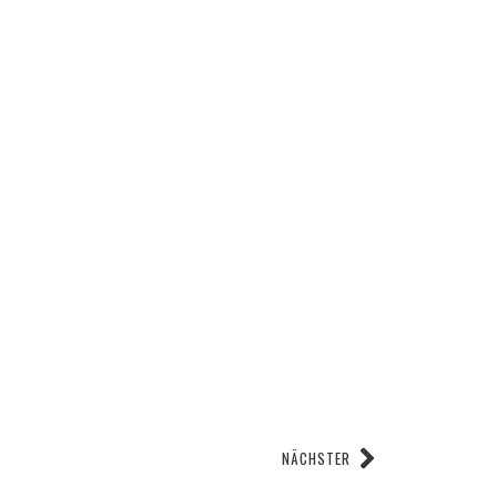
NÄCHSTER