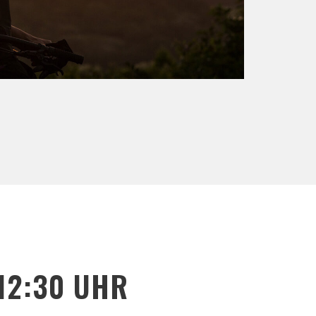
12:30 UHR