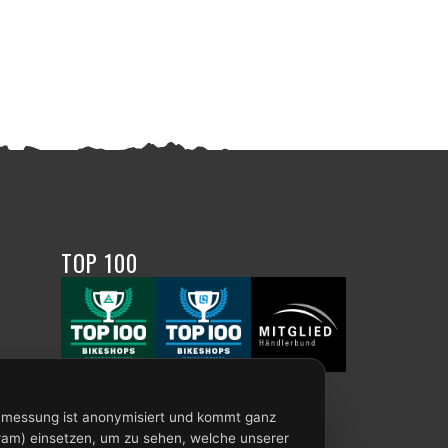
TOP 100
enmessung ist anonymisiert und kommt ganz
ram) einsetzen, um zu sehen, welche unserer