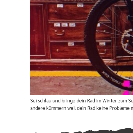
Sei schlau und bringe dein Rad im Winter zum Se
andere kümmern weil dein Rad keine Probleme 