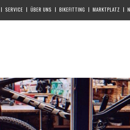
SERVICE
ÜBER UNS
BIKEFITTING
MARKTPLATZ
BRUAR 2024