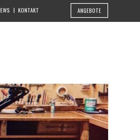
NEWS
KONTAKT
ANGEBOTE