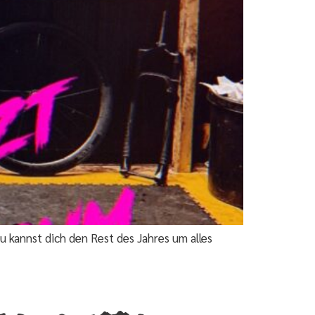
u kannst dich den Rest des Jahres um alles