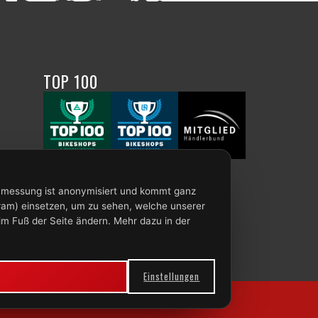
TOP 100
enmessung ist anonymisiert und kommt ganz
ram) einsetzen, um zu sehen, welche unserer
im Fuß der Seite ändern. Mehr dazu in der
Einstellungen