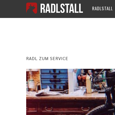
RADLSTALL
MONAT:
FE
RADL ZUM SERVICE