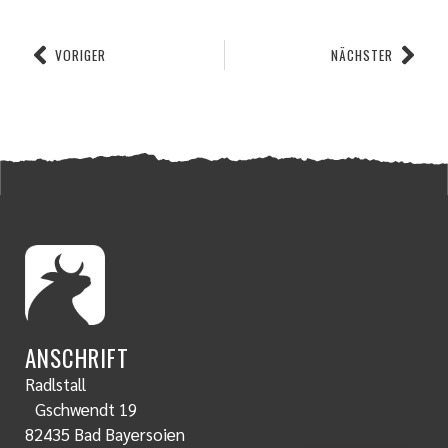
VORIGER
NÄCHSTER
ANSCHRIFT
Radlstall
Gschwendt 19
82435 Bad Bayersoien