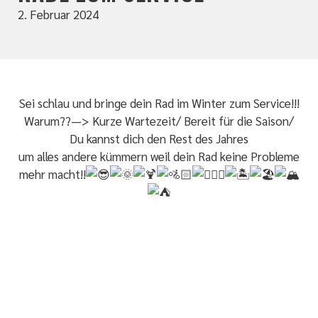
2. Februar 2024
Sei schlau und bringe dein Rad im Winter zum Service!!!
Warum??—> Kurze Wartezeit/ Bereit für die Saison/
Du kannst dich den Rest des Jahres
um alles andere kümmern weil dein Rad keine Probleme
mehr macht!!