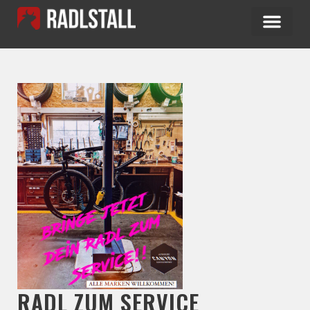
RADL ZUM SERVICE