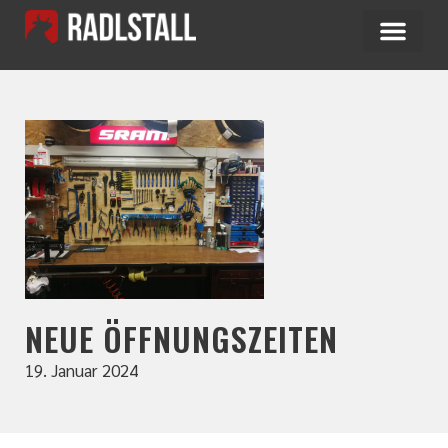
NEUE ÖFFNUNGSZEITEN
19. Januar 2024