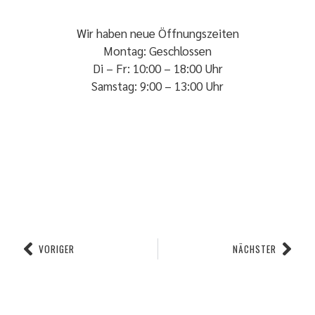
Wir haben neue Öffnungszeiten
Montag: Geschlossen
Di – Fr: 10:00 – 18:00 Uhr
Samstag: 9:00 – 13:00 Uhr
VORIGER
NÄCHSTER