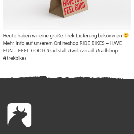
Heute haben wir eine große Trek Lieferung bekommen
Mehr Info auf unserem Onlineshop RIDE BIKES – HAVE
FUN – FEEL GOOD #radlstall #weloveradl #radlshop
#trekbikes