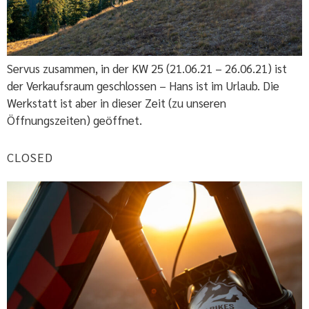
Servus zusammen, in der KW 25 (21.06.21 – 26.06.21) ist
der Verkaufsraum geschlossen – Hans ist im Urlaub. Die
Werkstatt ist aber in dieser Zeit (zu unseren
Öffnungszeiten) geöffnet.
CLOSED