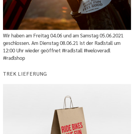
Wir haben am Freitag 04.06 und am Samstag 05.06.2021
geschlossen. Am Dienstag 08.06.21 ist der Radlstall um
12:00 Uhr wieder geöffnet #radlstall #weloveradl
#radlshop
TREK LIEFERUNG