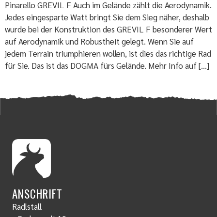
Pinarello GREVIL F Auch im Gelände zählt die Aerodynamik.
Jedes eingesparte Watt bringt Sie dem Sieg näher, deshalb
wurde bei der Konstruktion des GREVIL F besonderer Wert
auf Aerodynamik und Robustheit gelegt. Wenn Sie auf
jedem Terrain triumphieren wollen, ist dies das richtige Rad
für Sie. Das ist das DOGMA fürs Gelände. Mehr Info auf […]
ANSCHRIFT
Radlstall