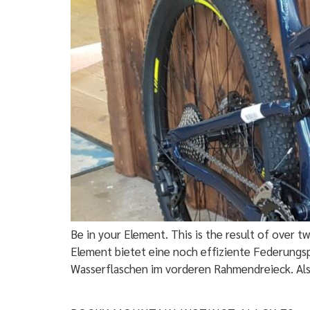
Be in your Element. This is the result of over 
Element bietet eine noch effiziente Federungsp
Wasserflaschen im vorderen Rahmendreieck. Als 