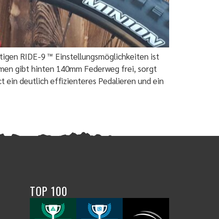
eitigen RIDE-9 ™ Einstellungsmöglichkeiten ist
hmen gibt hinten 140mm Federweg frei, sorgt
 ein deutlich effizienteres Pedalieren und ein
TOP 100