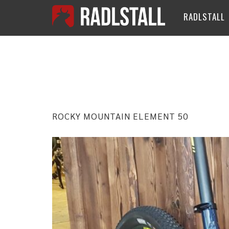
RADLSTALL
SCHLAGWO
ROCKY MOUNTAIN ELEMENT 50