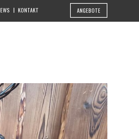
NEWS
KONTAKT
ANGEBOTE
OUNTAIN