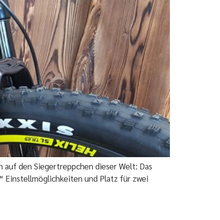
en auf den Siegertreppchen dieser Welt: Das
Einstellmöglichkeiten und Platz für zwei