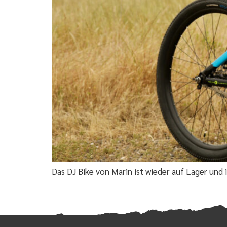
Das DJ Bike von Marin ist wieder auf Lager und