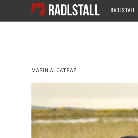
RADLSTALL
SCHLAGWO
MARIN ALCATRAZ