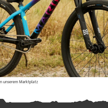
 in unserem Marktplatz