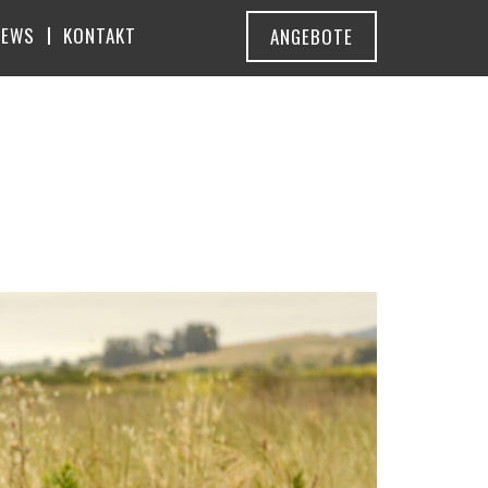
NEWS
KONTAKT
ANGEBOTE
CK