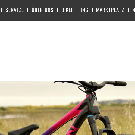
SERVICE
ÜBER UNS
BIKEFITTING
MARKTPLATZ
RT:
PUMPTRA