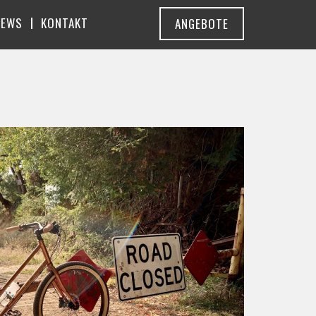
NEWS
KONTAKT
ANGEBOTE