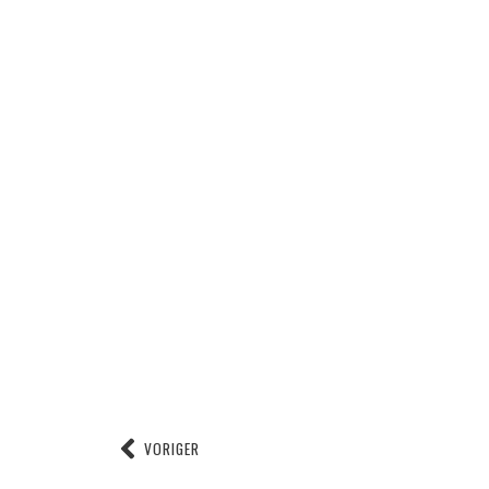
VORIGER