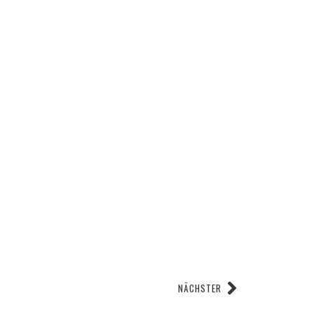
NÄCHSTER