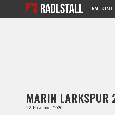
RADLSTALL
MARIN LARKSPUR 
12. November 2020