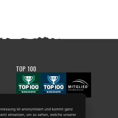
TOP 100
enmessung ist anonymisiert und kommt ganz
ram) einsetzen, um zu sehen, welche unserer