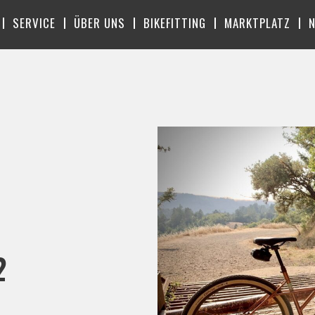
SERVICE
ÜBER UNS
BIKEFITTING
MARKTPLATZ
2