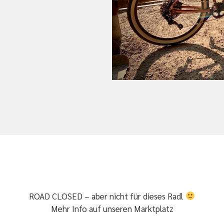
ROAD CLOSED – aber nicht für dieses Radl
Mehr Info auf unseren
Marktplatz