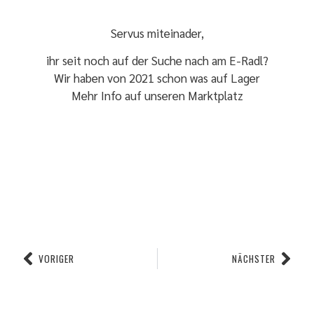
Servus miteinader,
ihr seit noch auf der Suche nach am E-Radl?
Wir haben von 2021 schon was auf Lager
Mehr Info auf unseren
Marktplatz
VORIGER
NÄCHSTER