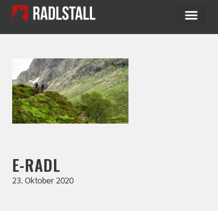
E-RADL
23. Oktober 2020