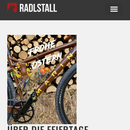
ÜBER DIE FEIERTAGE