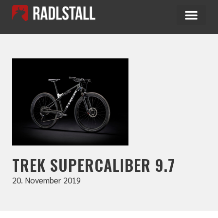
TREK SUPERCALIBER 9.7
20. November 2019