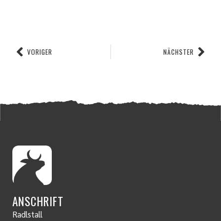
VORIGER
NÄCHSTER
ANSCHRIFT
Radlstall