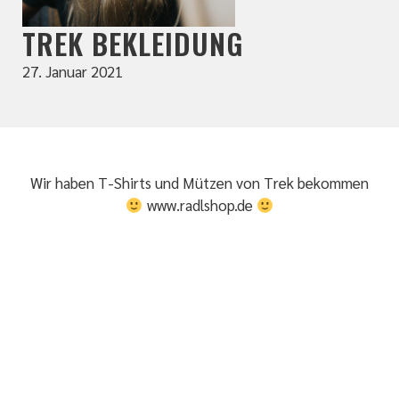
TREK BEKLEIDUNG
27. Januar 2021
Wir haben
T-Shirts
und
Mützen
von Trek bekommen
www.radlshop.de