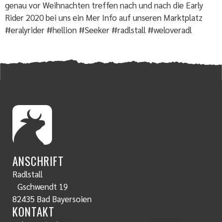
genau vor Weihnachten treffen nach und nach die Early
Rider 2020 bei uns ein Mer Info auf unseren Marktplatz
#eralyrider #hellion #Seeker #radlstall #weloveradl
ANSCHRIFT
Radlstall
Gschwendt 19
82435 Bad Bayersoien
KONTAKT