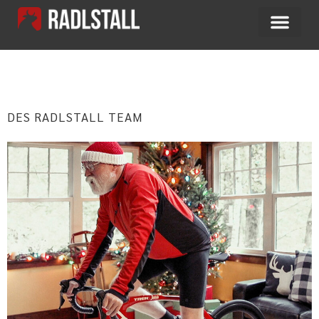
SCHLAGWORT:
NEUJAHR
DES RADLSTALL TEAM