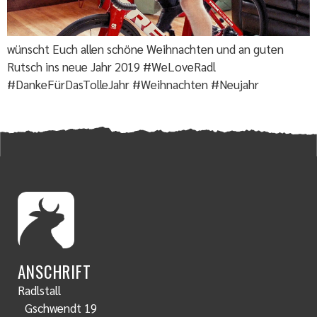
wünscht Euch allen schöne Weihnachten und an guten
Rutsch ins neue Jahr 2019 #WeLoveRadl
#DankeFürDasTolleJahr #Weihnachten #Neujahr
ANSCHRIFT
Radlstall
Gschwendt 19