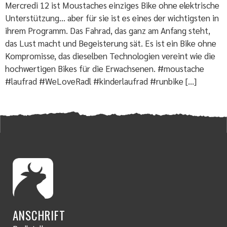
Mercredi 12 ist Moustaches einziges Bike ohne elektrische
Unterstützung… aber für sie ist es eines der wichtigsten in
ihrem Programm. Das Fahrad, das ganz am Anfang steht,
das Lust macht und Begeisterung sät. Es ist ein Bike ohne
Kompromisse, das dieselben Technologien vereint wie die
hochwertigen Bikes für die Erwachsenen. #moustache
#laufrad #WeLoveRadl #kinderlaufrad #runbike […]
ANSCHRIFT