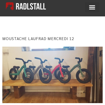
SCHLAGWORT:
LAUFRAD
MOUSTACHE LAUFRAD MERCREDI 12