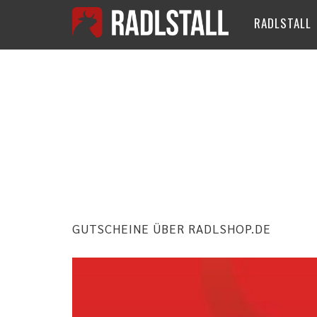
RADLSTALL
SCHLAGWO
LASTMINU
GUTSCHEINE ÜBER RADLSHOP.DE