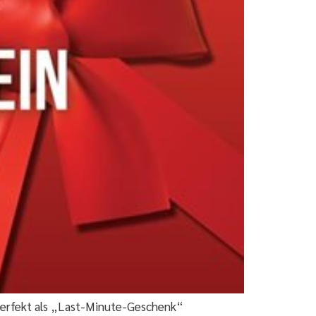
h perfekt als „Last-Minute-Geschenk“