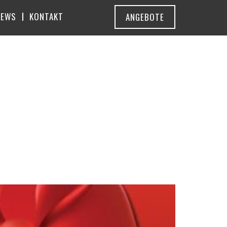
NEWS
KONTAKT
ANGEBOTE