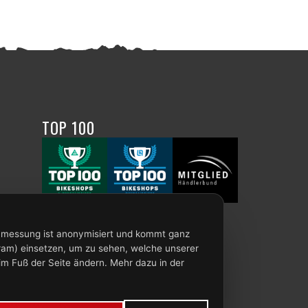
TOP 100
enmessung ist anonymisiert und kommt ganz
ram) einsetzen, um zu sehen, welche unserer
im Fuß der Seite ändern. Mehr dazu in der