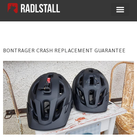
SCHLAGWORT:
HELM
BONTRAGER CRASH REPLACEMENT GUARANTEE