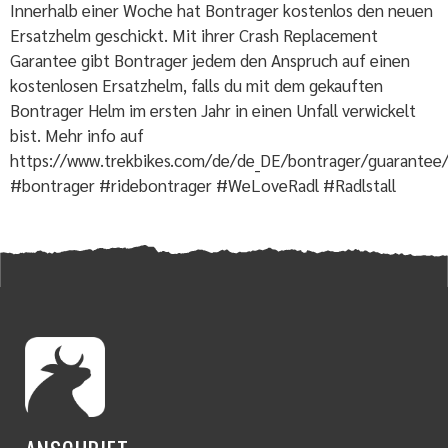
Innerhalb einer Woche hat Bontrager kostenlos den neuen
Ersatzhelm geschickt. Mit ihrer Crash Replacement
Garantee gibt Bontrager jedem den Anspruch auf einen
kostenlosen Ersatzhelm, falls du mit dem gekauften
Bontrager Helm im ersten Jahr in einen Unfall verwickelt
bist. Mehr info auf
https://www.trekbikes.com/de/de_DE/bontrager/guarantee
#bontrager #ridebontrager #WeLoveRadl #Radlstall