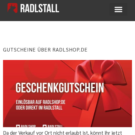
SCHLAGWORT:
GUTSCHEINE
GUTSCHEINE ÜBER RADLSHOP.DE
Da der Verkauf vor Ort nicht erlaubt ist, könnt ihr jetzt