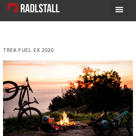
SCHLAGWORT:
FUELEX
TREK FUEL EX 2020