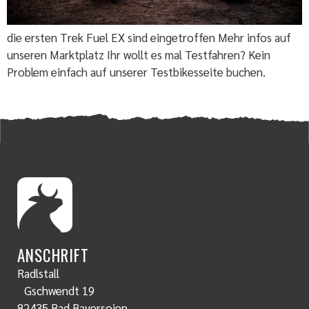
die ersten Trek Fuel EX sind eingetroffen Mehr infos auf
unseren Marktplatz Ihr wollt es mal Testfahren? Kein
Problem einfach auf unserer Testbikesseite buchen.
ANSCHRIFT
Radlstall
Gschwendt 19
82435 Bad Bayersoien