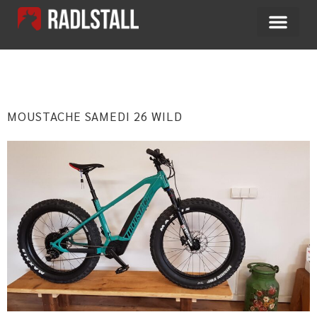
SCHLAGWORT:
EFATBIKE
MOUSTACHE SAMEDI 26 WILD