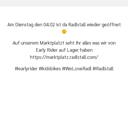
Am Dienstag den 04.02 ist da Radlstall wieder geöffnet
Auf unserem Marktplatzt seht ihr alles was wir von
Early Rider
auf Lager haben
https://marktplatz.radlstall.com/
#earlyrider #kidsbikes #WeLoveRadl #Radlstall