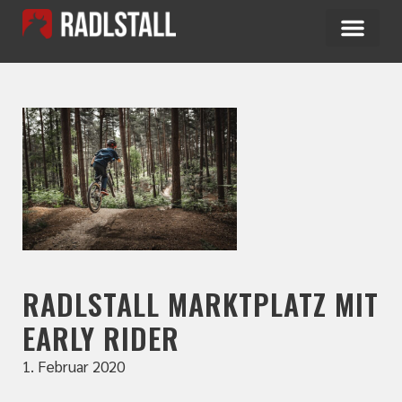
RADLSTALL MARKTPLATZ MIT
EARLY RIDER
1. Februar 2020