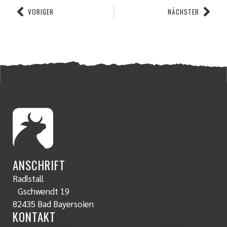
VORIGER
NÄCHSTER
ANSCHRIFT
Radlstall
Gschwendt 19
82435 Bad Bayersoien
KONTAKT