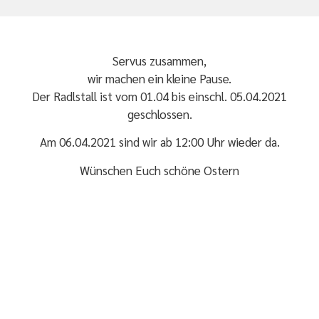
Servus zusammen,
wir machen ein kleine Pause.
Der Radlstall ist vom 01.04 bis einschl. 05.04.2021
geschlossen.
Am 06.04.2021 sind wir ab 12:00 Uhr wieder da.
Wünschen Euch schöne Ostern