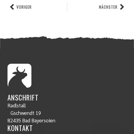
VORIGER
NÄCHSTER
ANSCHRIFT
Radlstall
Gschwendt 19
82435 Bad Bayersoien
KONTAKT