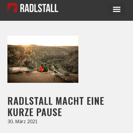
RADLSTALL MACHT EINE
KURZE PAUSE
30. März 2021