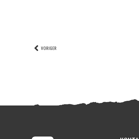
VORIGER