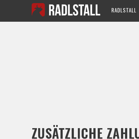
RADLSTALL
ZUSÄTZLICHE ZAHL