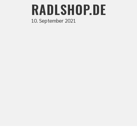
RADLSHOP.DE
10. September 2021