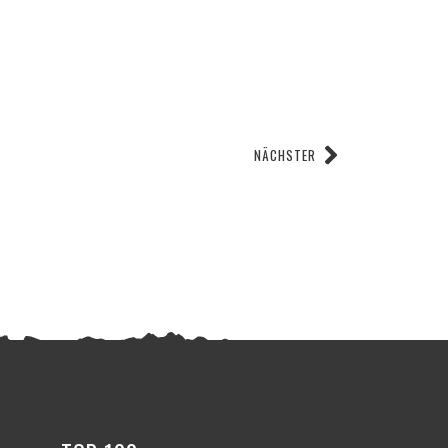
NÄCHSTER