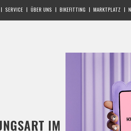
SERVICE
ÜBER UNS
BIKEFITTING
MARKTPLATZ
UNGSART IM