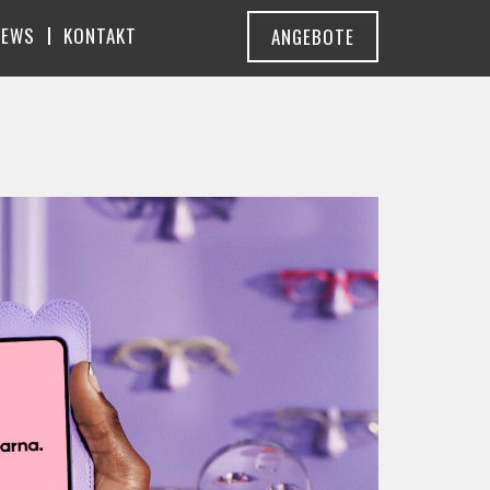
NEWS
KONTAKT
ANGEBOTE