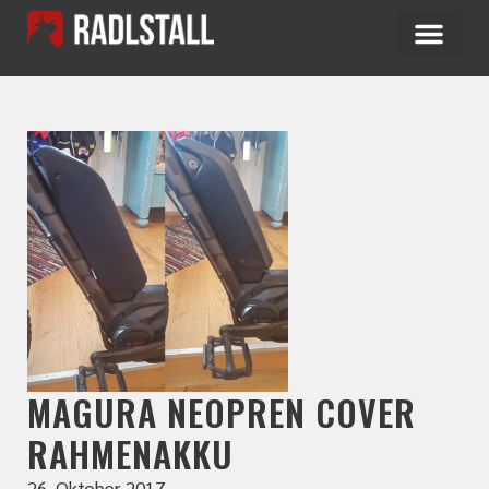
MAGURA NEOPREN COVER
RAHMENAKKU
26. Oktober 2017