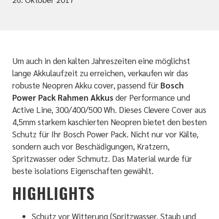
Um auch in den kalten Jahreszeiten eine möglichst
lange Akkulaufzeit zu erreichen, verkaufen wir das
robuste Neopren Akku cover, passend für
Bosch
Power Pack Rahmen Akkus
der Performance und
Active Line, 300/400/500 Wh. Dieses Clevere Cover aus
4,5mm starkem kaschierten Neopren bietet den besten
Schutz für Ihr Bosch Power Pack. Nicht nur vor Kälte,
sondern auch vor Beschädigungen, Kratzern,
Spritzwasser oder Schmutz. Das Material wurde für
beste isolations Eigenschaften gewählt.
HIGHLIGHTS
Schutz vor Witterung (Spritzwasser, Staub und