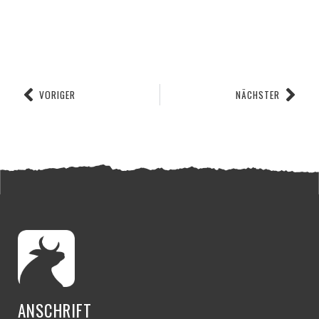
VORIGER
NÄCHSTER
ANSCHRIFT