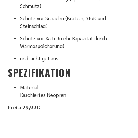
Schmutz)
Schutz vor Schäden (Kratzer, Stoß und
Steinschlag)
Schutz vor Kälte (mehr Kapazität durch
Wärmespeicherung)
und sieht gut aus!
SPEZIFIKATION
Material
Kaschiertes Neopren
Preis: 29,99€