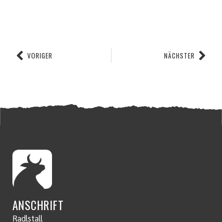
VORIGER
NÄCHSTER
ANSCHRIFT
Radlstall