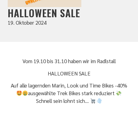
HALLOWEEN SALE
19. Oktober 2024
Vom 19.10 bis 31.10 haben wir im Radlstall
HALLOWEEN SALE
Auf alle lagernden Marin, Look und Time Bikes -40%
ausgewählte Trek Bikes stark reduziert
Schnell sein lohnt sich…