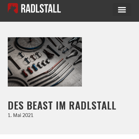
DES BEAST IM RADLSTALL
1. Mai 2021