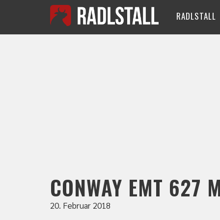
RADLSTALL
CONWAY EMT 627 
20. Februar 2018