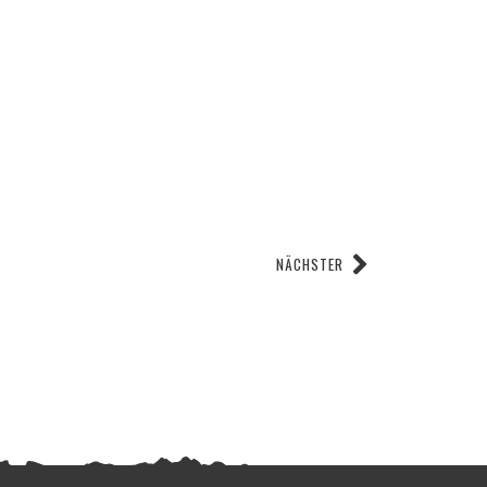
NÄCHSTER