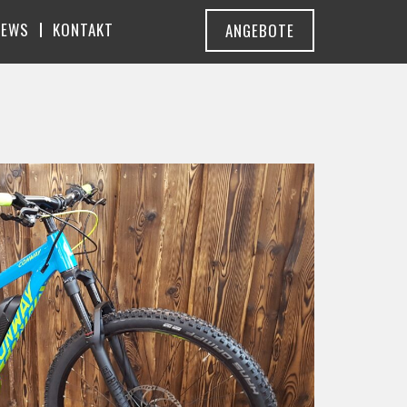
NEWS
KONTAKT
ANGEBOTE