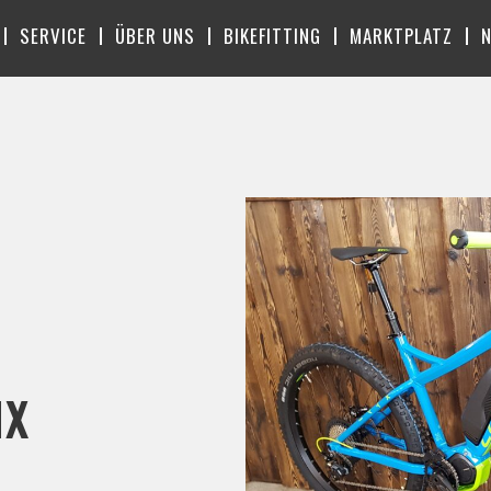
SERVICE
ÜBER UNS
BIKEFITTING
MARKTPLATZ
MX