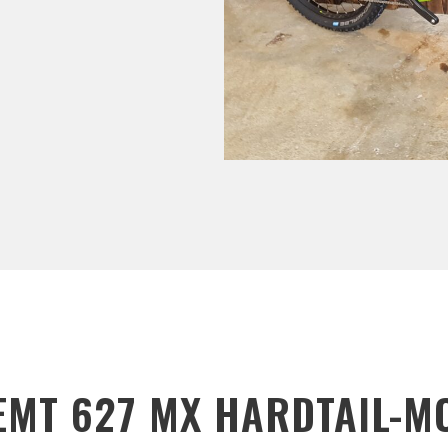
EMT 627 MX HARDTAIL-M