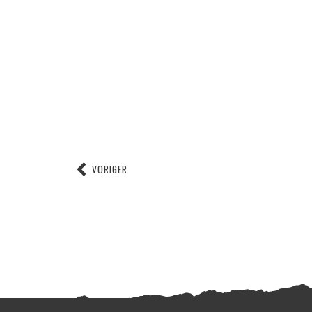
VORIGER