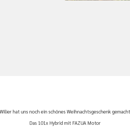
Wilier hat uns noch ein schönes Weihnachtsgeschenk gemach
Das 101x Hybrid mit FAZUA Motor