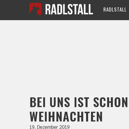
RADLSTALL
BEI UNS IST SCHON
WEIHNACHTEN
19. Dezember 2019