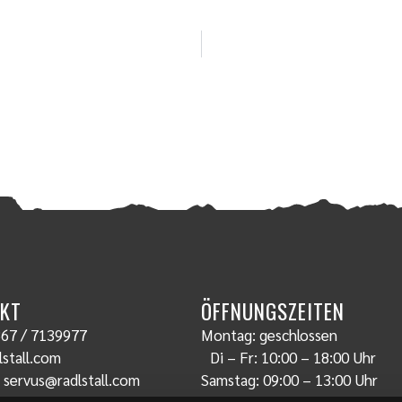
KT
ÖFFNUNGSZEITEN
67 / 7139977
Montag: geschlossen
stall.com
Di – Fr: 10:00 – 18:00 Uhr
:
servus@radlstall.com
Samstag: 09:00 – 13:00 Uhr