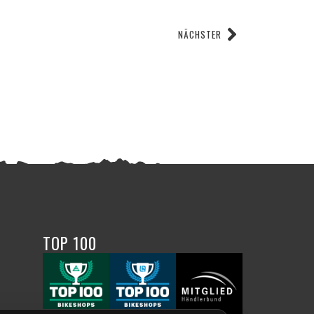
NÄCHSTER
TOP 100