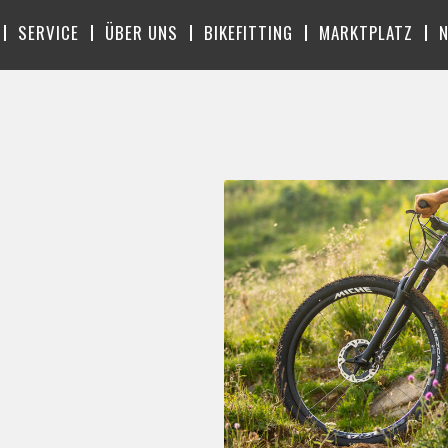
SERVICE
ÜBER UNS
BIKEFITTING
MARKTPLATZ