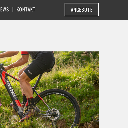
NEWS
KONTAKT
ANGEBOTE